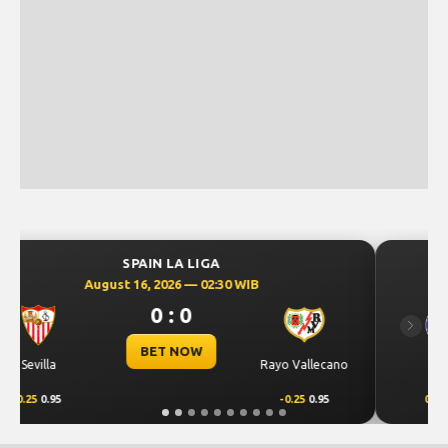
SPAIN LA LIGA
August 16, 2026 — 00:30 WIB
0 : 0
Previous
Next
BET NOW
Alaves
Getafe
0.00
0.62
0.00
-0.72