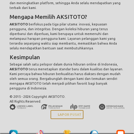
dan meningkatkan platform, sehingga Anda selalu mendapatkan yang
terbaik dari kami.
Mengapa Memilih AKSITOTO?
AKSITOTO
berfokus pada tiga pilar utama: inovasi, kepuasan
pengguna, dan integritas. Dengan koleksi hiburan yang terus
diperbarui dan diperluas, kami berupaya untuk memenuhi dan
melampaui harapan pengguna kami. Layanan pelanggan kami yang
tersedia sepanjang waktu siap membantu, memastikan bahwa Anda
selalu mendapatkan bantuan saat membutuhkannya.
Kesimpulan
Sebagai salah satu pelopor dalam dunia hiburan online di Indonesia,
AKSITOTO
terus menetapkan standar baru dalam kualitas dan layanan.
Kami percaya bahwa hiburan berkualitas harus diakses dengan mudah
oleh semua orang. Bergabunglah dengan kami dan temukan sendiri
mengapa AKSITOTO telah menjadi pilihan favorit bagi banyak
pengguna di Indonesia.
© 2015 - 2026 Copyright AKSITOTO.
All Rights Reserved.
LAPOR PUSAT