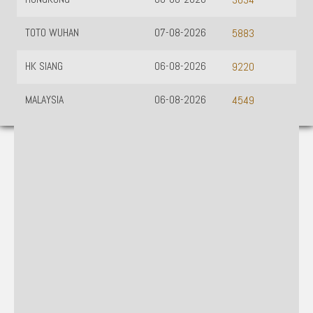
TOTO WUHAN
07-08-2026
5883
HK SIANG
06-08-2026
9220
MALAYSIA
06-08-2026
4549