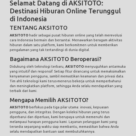
Selamat Datang di AKSITOTO:
Destinasi Hiburan Online Terunggul
di Indonesia
TENTANG AKSITOTO
AKSITOTO
hadir sebagai pusat hiburan online yang telah merevolusi
cara Indonesia bermain dan bersantai. Menawarkan beragam aktivitas
hiburan dalam satu platform, kami berkomitmen untuk memberikan
pengalaman yang tak tertandingi di dunia digital.
Bagaimana AKSITOTO Beroperasi?
Didukung oleh teknologi terbaru,
AKSITOTO
menyuguhkan antarmuka
yang intuitif dan responsif. Setiap fitur dirancang untuk memaksimalkan
kenyamanan pengguna, sambil memastikan keamanan dan privasi data.
Tim ahli teknologi kami terus-menerus bekerja untuk memperbaharui
dan meningkatkan platform, sehingga Anda selalu mendapatkan yang
terbaik dari kami.
Mengapa Memilih AKSITOTO?
AKSITOTO
berfokus pada tiga pilar utama: inovasi, kepuasan
pengguna, dan integritas. Dengan koleksi hiburan yang terus
diperbarui dan diperluas, kami berupaya untuk memenuhi dan
melampaui harapan pengguna kami. Layanan pelanggan kami yang
tersedia sepanjang waktu siap membantu, memastikan bahwa Anda
selalu mendapatkan bantuan saat membutuhkannya.