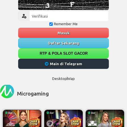
Remember Me
Masuk
Daftar Sekarang
RTP & POLA SLOT GACOR
Main di Telegram
Desktop
Wap
Microgaming