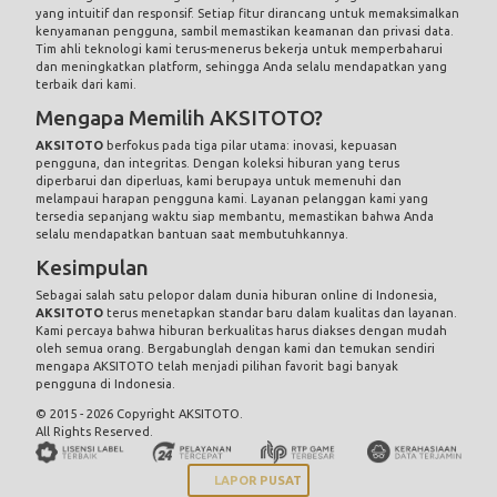
yang intuitif dan responsif. Setiap fitur dirancang untuk memaksimalkan
kenyamanan pengguna, sambil memastikan keamanan dan privasi data.
Tim ahli teknologi kami terus-menerus bekerja untuk memperbaharui
dan meningkatkan platform, sehingga Anda selalu mendapatkan yang
terbaik dari kami.
Mengapa Memilih AKSITOTO?
AKSITOTO
berfokus pada tiga pilar utama: inovasi, kepuasan
pengguna, dan integritas. Dengan koleksi hiburan yang terus
diperbarui dan diperluas, kami berupaya untuk memenuhi dan
melampaui harapan pengguna kami. Layanan pelanggan kami yang
tersedia sepanjang waktu siap membantu, memastikan bahwa Anda
selalu mendapatkan bantuan saat membutuhkannya.
Kesimpulan
Sebagai salah satu pelopor dalam dunia hiburan online di Indonesia,
AKSITOTO
terus menetapkan standar baru dalam kualitas dan layanan.
Kami percaya bahwa hiburan berkualitas harus diakses dengan mudah
oleh semua orang. Bergabunglah dengan kami dan temukan sendiri
mengapa AKSITOTO telah menjadi pilihan favorit bagi banyak
pengguna di Indonesia.
© 2015 - 2026 Copyright AKSITOTO.
All Rights Reserved.
LAPOR PUSAT