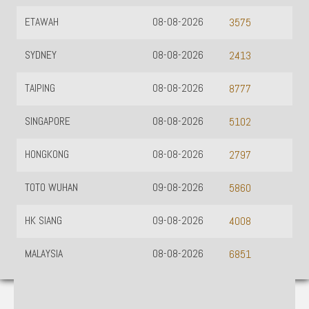
ETAWAH
08-08-2026
3575
SYDNEY
08-08-2026
2413
TAIPING
08-08-2026
8777
SINGAPORE
08-08-2026
5102
HONGKONG
08-08-2026
2797
TOTO WUHAN
09-08-2026
5860
HK SIANG
09-08-2026
4008
MALAYSIA
08-08-2026
6851