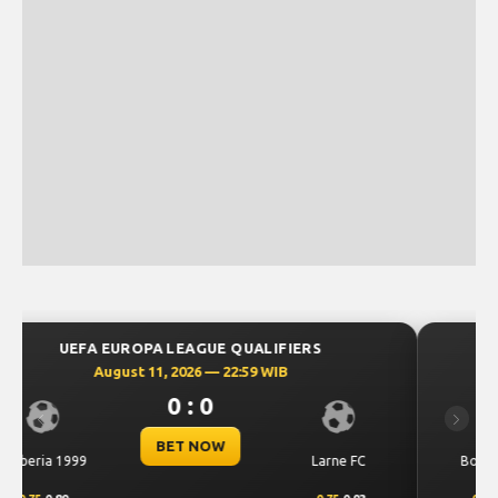
UEFA CHAMPIONS LEAGUE QUALIFIERS
August 11, 2026 — 22:59 WIB
0 : 0
Previous
Next
BET NOW
Bodo Glimt
Union Saint-Gilloise