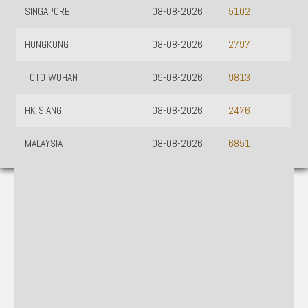
SINGAPORE
08-08-2026
5102
HONGKONG
08-08-2026
2797
TOTO WUHAN
09-08-2026
9813
HK SIANG
08-08-2026
2476
MALAYSIA
08-08-2026
6851