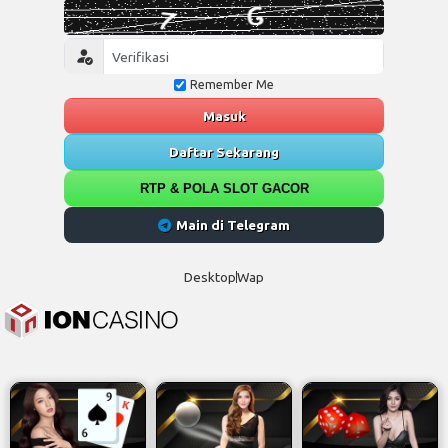
Remember Me
Masuk
Daftar Sekarang
RTP & POLA SLOT GACOR
Main di Telegram
Desktop
Wap