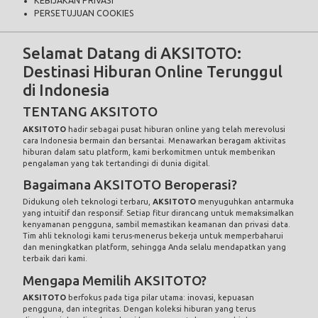
KEBIJAKAN PRIVASI
PERSETUJUAN COOKIES
Selamat Datang di AKSITOTO:
Destinasi Hiburan Online Terunggul
di Indonesia
TENTANG AKSITOTO
AKSITOTO
hadir sebagai pusat hiburan online yang telah merevolusi
cara Indonesia bermain dan bersantai. Menawarkan beragam aktivitas
hiburan dalam satu platform, kami berkomitmen untuk memberikan
pengalaman yang tak tertandingi di dunia digital.
Bagaimana AKSITOTO Beroperasi?
Didukung oleh teknologi terbaru,
AKSITOTO
menyuguhkan antarmuka
yang intuitif dan responsif. Setiap fitur dirancang untuk memaksimalkan
kenyamanan pengguna, sambil memastikan keamanan dan privasi data.
Tim ahli teknologi kami terus-menerus bekerja untuk memperbaharui
dan meningkatkan platform, sehingga Anda selalu mendapatkan yang
terbaik dari kami.
Mengapa Memilih AKSITOTO?
AKSITOTO
berfokus pada tiga pilar utama: inovasi, kepuasan
pengguna, dan integritas. Dengan koleksi hiburan yang terus