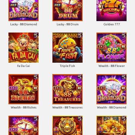
Lucky - 88 Diamond
Lucky - 88 Drum
Golden 777
Fa Da Cai
Triple Fish
Wealth - 88 Flower
Wealth - 88 Riches
Wealth - 88 Treasures
Wealth - 88 Diamond