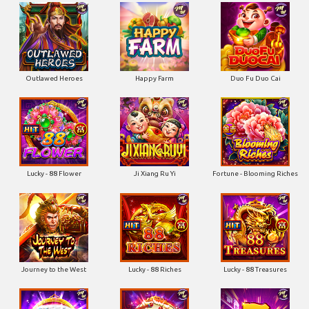
Outlawed Heroes
Happy Farm
Duo Fu Duo Cai
Lucky - 88 Flower
Ji Xiang Ru Yi
Fortune - Blooming Riches
Journey to the West
Lucky - 88 Riches
Lucky - 88 Treasures