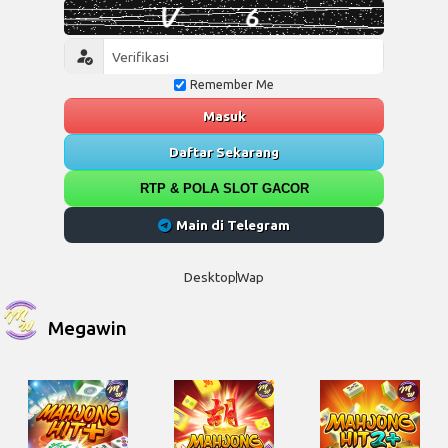
Remember Me
Masuk
Daftar Sekarang
RTP & POLA SLOT GACOR
Main di Telegram
Desktop
Wap
Megawin