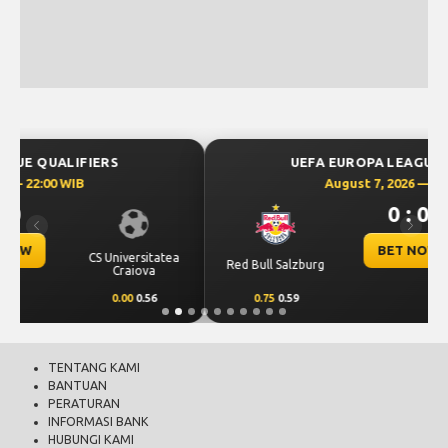
UEFA EUROPA LEAGUE QUALIFIERS
August 7, 2026 — 00:00 WIB
0 : 0
Previous
Next
BET NOW
Red Bull Salzburg
Pafos FC
0.75
0.59
-0.75
-0.75
TENTANG KAMI
BANTUAN
PERATURAN
INFORMASI BANK
HUBUNGI KAMI