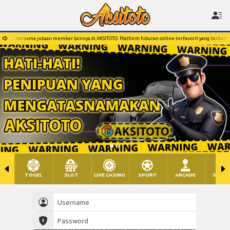
n bersama jutaan member lainnya di AKSITOTO. Platform hiburan online terfavorit yang terbukti me
TOGEL
SLOT
LIVE CASINO
SPORT
ARCADE
SABU