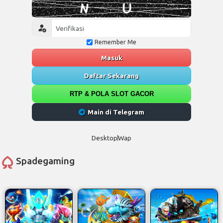
Remember Me
Masuk
Daftar Sekarang
RTP & POLA SLOT GACOR
Main di Telegram
Desktop
Wap
Spadegaming