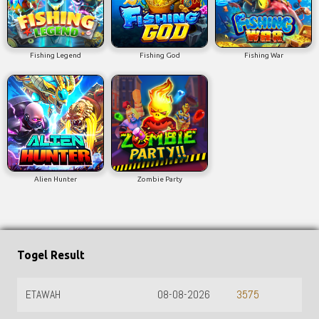
Fishing Legend
Fishing God
Fishing War
Alien Hunter
Zombie Party
Togel Result
ETAWAH
08-08-2026
3575